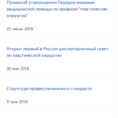
Приказ об утверждении Порядка оказания
медицинской помощи по профилю "пластическая
хирургия"
25 июнь 2018
Открыт первый в России диссертационный совет
по пластической хирургии
30 янв 2018
Структура профессионального стандарта
11 янв 2018