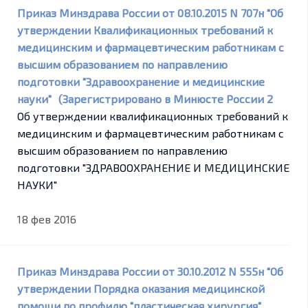
Приказ Минздрава России от 08.10.2015 N 707н "Об
утверждении Квалификационных требований к
медицинским и фармацевтическим работникам с
высшим образованием по направлению
подготовки "Здравоохранение и медицинские
науки" (Зарегистрировано в Минюсте России 2
Об утверждении квалификационных требований к
медицинским и фармацевтическим работникам с
высшим образованием по направлению
подготовки "ЗДРАВООХРАНЕНИЕ И МЕДИЦИНСКИЕ
НАУКИ"
18 фев 2016
Приказ Минздрава России от 30.10.2012 N 555н "Об
утверждении Порядка оказания медицинской
помощи по профилю "пластическая хирургия"