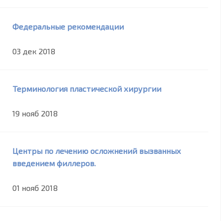
Федеральные рекомендации
03 дек 2018
Терминология пластической хирургии
19 нояб 2018
Центры по лечению осложнений вызванных
введением филлеров.
01 нояб 2018