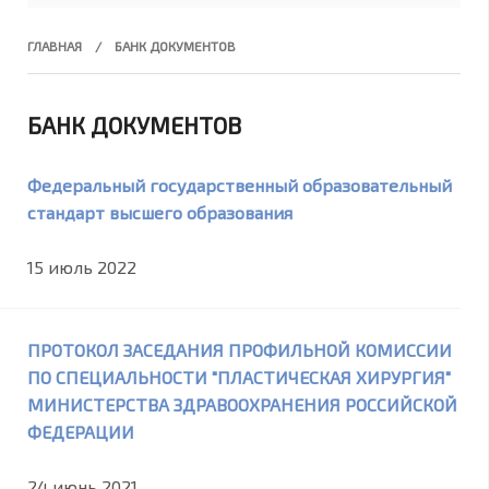
ГЛАВНАЯ
БАНК ДОКУМЕНТОВ
БАНК ДОКУМЕНТОВ
Федеральный государственный образовательный
стандарт высшего образования
15 июль 2022
ПРОТОКОЛ ЗАСЕДАНИЯ ПРОФИЛЬНОЙ КОМИССИИ
ПО СПЕЦИАЛЬНОСТИ "ПЛАСТИЧЕСКАЯ ХИРУРГИЯ"
МИНИСТЕРСТВА ЗДРАВООХРАНЕНИЯ РОССИЙСКОЙ
ФЕДЕРАЦИИ
24 июнь 2021