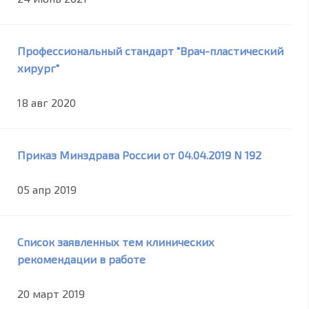
Профессиональный стандарт "Врач-пластический
хирург"
18 авг 2020
Приказ Минздрава России от 04.04.2019 N 192
05 апр 2019
Список заявленных тем клинических
рекомендации в работе
20 март 2019