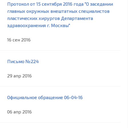
Протокол от 15 сентября 2016 года "О заседании
главных окружных внештатных специалистов
пластических хирургов Департамента
здравоохранения г. Москвы"
16 сен 2016
Письмо №224
29 апр 2016
Официальное обращение 06-04-16
06 апр 2016