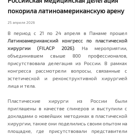
Российская медицинская делегация
покорила латиноамериканскую арену
25 апреля 2026
В период с 21 по 24 апреля в Панаме прошел
Латиноамериканский конгресс по пластической
хирургии (FILACP 2026)
. На мероприятии,
объединившем свыше 800 профессионалов,
присутствовала делегация из России. В рамках
конгресса рассмотрели вопросы, связанные с
эстетической и реконструктивной хирургией
лица и тела.
Пластические хирурги из России были
приглашены в качестве спикеров и выступили с
докладами о новейших методиках в пластической
хирургии, также они поделились своим опытом на
площадке, где присутствовали представители