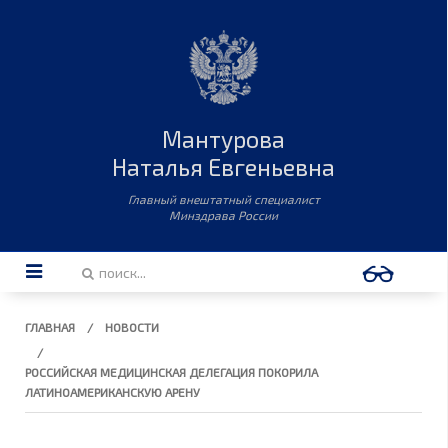
Мантурова
Наталья Евгеньевна
Главный внештатный специалист
Минздрава России
ГЛАВНАЯ
НОВОСТИ
РОССИЙСКАЯ МЕДИЦИНСКАЯ ДЕЛЕГАЦИЯ ПОКОРИЛА
ЛАТИНОАМЕРИКАНСКУЮ АРЕНУ