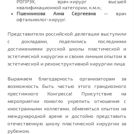
РОПРЭХ, врач-хирург высшей
квалификационной категории, к.м.н.;
Пшенникова Анна Сергеевна
— врач
офтальмолог-хирург.
Представители российской делегации выступили
с докладами, поделились последними
достижениями русской школы пластической и
эстетической хирургии и своим личным опытом в
эстетической и реконструктивной хирургии лица.
Выражаем благодарность организаторам за
возможность быть частью этого грандиозного
престижного Конгресса! Присутствие на
мероприятии помогло укрепить отношения с
иностранными коллегами, обменяться опытом на
международной арене и достойно представить
отечественную школу пластической хирургии за
рубежом.