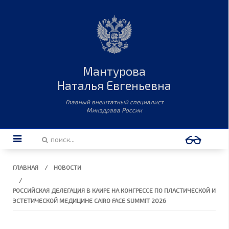
Мантурова
Наталья Евгеньевна
Главный внештатный специалист
Минздрава России
ГЛАВНАЯ
НОВОСТИ
РОССИЙСКАЯ ДЕЛЕГАЦИЯ В КАИРЕ НА КОНГРЕССЕ ПО ПЛАСТИЧЕСКОЙ И
ЭСТЕТИЧЕСКОЙ МЕДИЦИНЕ CAIRO FACE SUMMIT 2026