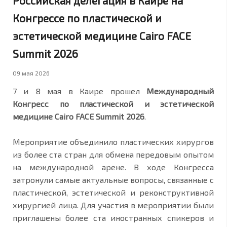
Российская делегация в Каире на
Конгрессе по пластической и
эстетической медицине Cairo FACE
Summit 2026
09 мая 2026
7 и 8 мая в Каире прошел
Международный
Конгресс по пластической и эстетической
медицине Cairo FACE Summit 2026
.
Мероприятие объединило пластических хирургов
из более ста стран для обмена передовым опытом
на международной арене. В ходе Конгресса
затронули самые актуальные вопросы, связанные с
пластической, эстетической и реконструктивной
хирургией лица. Для участия в мероприятии были
приглашены более ста иностранных спикеров и