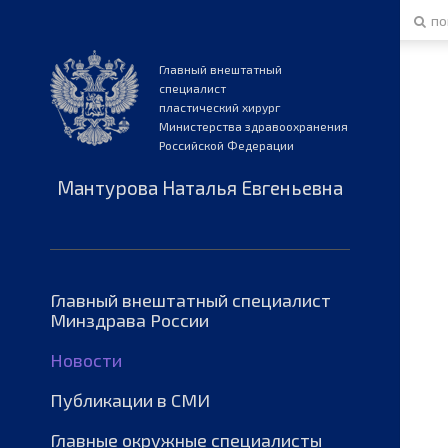
Главный внештатный
специалист
пластический хирург
Министерства здравоохранения
Российской Федерации
Мантурова Наталья Евгеньевна
Главный внештатный специалист
Минздрава России
Новости
Публикации в СМИ
Главные окружные специалисты