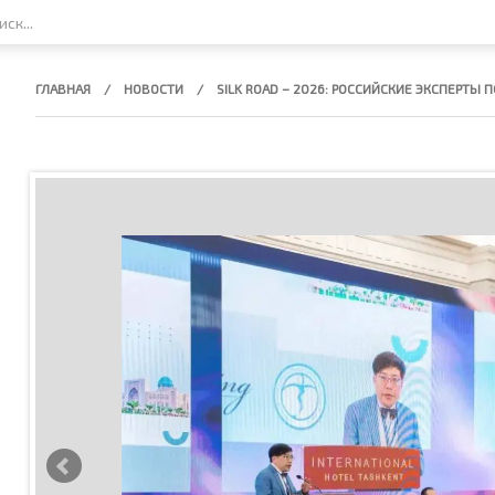
ГЛАВНАЯ
НОВОСТИ
SILK ROAD – 2026: РОССИЙСКИЕ ЭКСПЕРТЫ