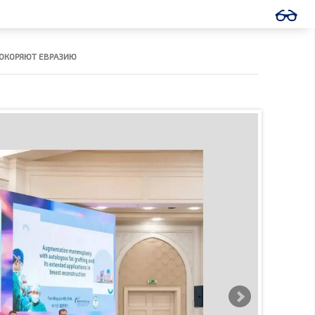
 ПОКОРЯЮТ ЕВРАЗИЮ