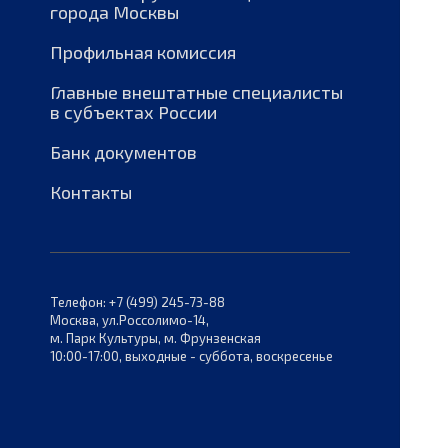
города Москвы
Профильная комиссия
Главные внештатные специалисты
в субъектах России
Банк документов
Контакты
Телефон: +7 (499) 245-73-88
Москва, ул.Россолимо-14,
м. Парк Культуры, м. Фрунзенская
10:00-17:00, выходные - суббота, воскресенье